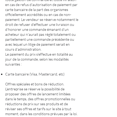
en cas de refus d'autorisation de paiement par
carte bancaire de la part des organismes
officiellement accrédités ou en cas de non-
paiement. Le vendeur se réserve notamment le
droit de refuser d'effectuer une livraison ou
d'honorer une commande émanant d'un
acheteur qui n'aurait pas réglé totalement ou
partiellement une commande précédente ou
avec lequel un litige de paiement serait en
cours d'administration.
Le paiement du prix s'effectue en totalité au
jour de la commande, selon les modalités
suivantes :
Carte bancaire (Visa, Mastercard, etc)
Offres spéciales et bons de réduction.
L’entreprise se réserve la possibilité de
proposer des offres de lancement limitées
dans le temps, des offres promotionnelles ou
réductions de prix sur ses produits et de
réviser ses offres et tarifs sur le site à tout
moment, dans les conditions prévues par la loi.