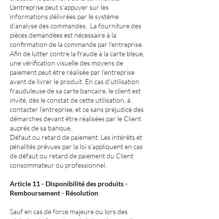
L’entreprise peut s’appuyer sur les
informations délivrées par le système
d’analyse des commandes. La fourniture des
pièces demandées est nécessaire à la
confirmation de la commande par l’entreprise.
Afin de lutter contre la fraude à la carte bleue,
une vérification visuelle des moyens de
paiement peut être réalisée par l’entreprise
avant de livrer le produit. En cas d'utilisation
frauduleuse de sa carte bancaire, le client est
invité, dès le constat de cette utilisation, à
contacter l’entreprise, et ce sans préjudice des
démarches devant être réalisées par le Client
auprès de sa banque.
Défaut ou retard de paiement. Les intérêts et
pénalités prévues par la loi s’appliquent en cas
de défaut ou retard de paiement du Client
consommateur ou professionnel.
Article 11 - Disponibilité des produits -
Remboursement - Résolution
Sauf en cas de force majeure ou lors des