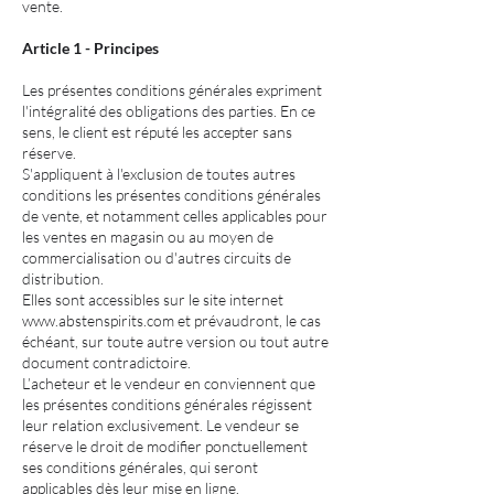
vente.
Article 1 - Principes
Les présentes conditions générales expriment
l'intégralité des obligations des parties. En ce
sens, le client est réputé les accepter sans
réserve.
S'appliquent à l'exclusion de toutes autres
conditions les présentes conditions générales
de vente, et notamment celles applicables pour
les ventes en magasin ou au moyen de
commercialisation ou d'autres circuits de
distribution.
Elles sont accessibles sur le site internet
www.abstenspirits.com
et prévaudront, le cas
échéant, sur toute autre version ou tout autre
document contradictoire.
L’acheteur et le vendeur en conviennent que
les présentes conditions générales régissent
leur relation exclusivement. Le vendeur se
réserve le droit de modifier ponctuellement
ses conditions générales, qui seront
applicables dès leur mise en ligne.