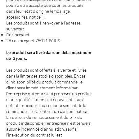
pourra être accepté que pour les produits
dans leur état d'origine (emballage,
accessoires, notice...).
Les produits sont à renvoyer à l’adresse
suivante :
Rue breguet
28 rue breguet 75011 PARIS
Le produit sera livré dans un délai maximum
de 3 jours.
Les produits sont offerts à la vente et livrés
dans la limite des stocks disponibles. En cas
d'indisponibilité du produit commandé, le
client sera immédiatement informé par
l’entreprise qui pourra lui proposer un produit
d'une qualité et d'un prix équivalents ou, à
défaut, procédera au remboursement de la
commande si le Client est un consommateur.
En dehors du remboursement du prix du
produit indisponible, l’entreprise n'est tenue à
aucune indemnité d'annulation, sauf si
l'inexécution du contrat lui est