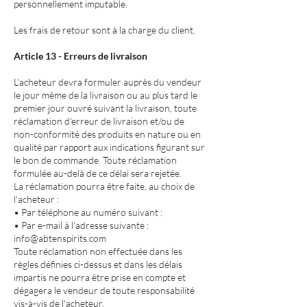
personnellement imputable.
Les frais de retour sont à la charge du client.
Article 13 - Erreurs de livraison
L'acheteur devra formuler auprès du vendeur
le jour même de la livraison ou au plus tard le
premier jour ouvré suivant la livraison, toute
réclamation d'erreur de livraison et/ou de
non-conformité des produits en nature ou en
qualité par rapport aux indications figurant sur
le bon de commande. Toute réclamation
formulée au-delà de ce délai sera rejetée.
La réclamation pourra être faite, au choix de
l'acheteur :
• Par téléphone au numéro suivant :
• Par e-mail à l'adresse suivante :
info@abtenspirits.com
Toute réclamation non effectuée dans les
règles définies ci-dessus et dans les délais
impartis ne pourra être prise en compte et
dégagera le vendeur de toute responsabilité
vis-à-vis de l'acheteur.