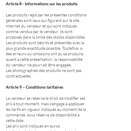
Article 8 - Informations sur les produits
Les produits régis par les présentes conditions
générales sont ceux qui figurent sur le site
internet du vendeur et qui sont indiqués
comme vendus par le vendeur. Ils sont
proposés dans la limite des stocks disponibles.
Les produits sont décrits et présentés avec la
plus grande exactitude possible. Toutefois, si
des erreurs ou omissions ont pu se produire
quant à cette présentation, la responsabilité
du vendeur ne pourrait être engagée.
Les photographies des produits ne sont pas
contractuelles.
Article 9 – Conditions tarifaires
Le vendeur se réserve le droit de modifier ses
prix à tout moment, mais s'engage à appliquer
les tarifs en vigueur indiqués au moment de la
commande, sous réserve de disponibilité à
cette date.
Les prix sont indiqués en euros.