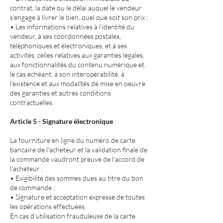
contrat, la date ou le délai auquel le vendeur
s'engage à livrer le bien, quel que soit son prix ;
• Les informations relatives à l'identité du
vendeur, à ses coordonnées postales,
téléphoniques et électroniques, et à ses
activités, celles relatives aux garanties légales,
aux fonctionnalités du contenu numérique et,
le cas échéant, à son interopérabilité, à
l'existence et aux modalités de mise en oeuvre
des garanties et autres conditions
contractuelles.
Article 5 - Signature électronique
La fourniture en ligne du numéro de carte
bancaire de l'acheteur et la validation finale de
la commande vaudront preuve de l'accord de
l'acheteur :
• Exigibilité des sommes dues au titre du bon
de commande ;
• Signature et acceptation expresse de toutes
les opérations effectuées.
En cas d'utilisation frauduleuse de la carte