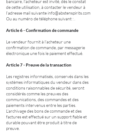
bancaire, l'acheteur est invité, dès le constat
de cette utilisation, à contacter le vendeur à
l’adresse mail suivante
info@abstenspirits.com
Ou au numéro de téléphone suivant : .
Article 6 - Confirmation de commande
Le vendeur fournit à l'acheteur une
confirmation de commande, par messagerie
électronique une fois le paiement effectué.
Article 7 - Preuve de la transaction
Les registres informatisés, conservés dans les
systèmes informatiques du vendeur dans des
conditions raisonnables de sécurité, seront
considérés comme les preuves des
communications, des commandes et des
paiements intervenus entre les parties.
L'archivage des bons de commande et des
factures est effectué sur un support fiable et
durable pouvant être produit à titre de
preuve.