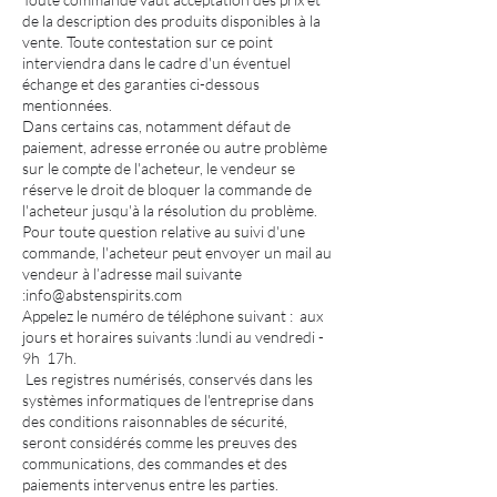
de la description des produits disponibles à la
vente. Toute contestation sur ce point
interviendra dans le cadre d'un éventuel
échange et des garanties ci-dessous
mentionnées.
Dans certains cas, notamment défaut de
paiement, adresse erronée ou autre problème
sur le compte de l'acheteur, le vendeur se
réserve le droit de bloquer la commande de
l'acheteur jusqu'à la résolution du problème.
Pour toute question relative au suivi d'une
commande, l'acheteur peut envoyer un mail au
vendeur à l’adresse mail suivante
:
info@abstenspirits.com
Appelez le numéro de téléphone suivant : aux
jours et horaires suivants :lundi au vendredi -
9h 17h.
Les registres numérisés, conservés dans les
systèmes informatiques de l'entreprise dans
des conditions raisonnables de sécurité,
seront considérés comme les preuves des
communications, des commandes et des
paiements intervenus entre les parties.