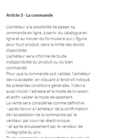
Article 3 - La commande
L'acheteur a la possibilité de passer sa
commande en ligne, à partir du catalogue en
ligne et au moyen du formulaire qui y figure,
pour tout produit, dans la limite des stocks
disponibles.
L'acheteur sera informé de toute
indisponibilité du produit ou du bien
commandé.
Pour que la commande soit validée, l'acheteur
devra accepter, en cliquant à l'endroit indiqué,
les présentes conditions générales. Il devra
aussi choisir l'adresse et le mode de livraison,
et enfin valider le mode de paiement.
La vente sera considérée comme définitive :
- après l'envoi à l'acheteur de la confirmation
de l'acceptation de la commande par le
vendeur par courrier électronique ;
- et après encaissement par le vendeur de
l'intégralité du prix.
Toute commande vaut acceptation des prix et