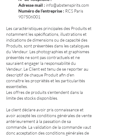
Adresse mail :
info@abstenspirits.com
Numéro de l’entreprise :
RCS Paris
907506001
Les caractéristiques principales des Produits et
notamment les spécifications, illustrations et
indications de dimensions ou de capacité des
Produits, sont présentées dans les catalogues
du Vendeur. Les photographies et graphismes
présentés ne sont pas contractuels et ne
sauraient engager la responsabilité du
Vendeur. Le Client est tenu de se reporter au
descriptif de chaque Produit afin d'en
connaître les propriétés et les particularités
essentielles.
Les offres de produits s'entendent dans la
limite des stocks disponibles.
Le client déclare avoir pris connaissance et
avoir accepté les conditions générales de vente
antérieurement à la passation de sa
commande. La validation de la commande vaut
donc acceptation des conditions générales de