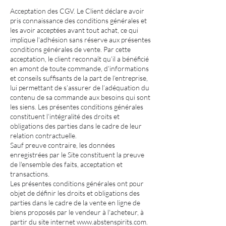
Acceptation des CGV. Le Client déclare avoir
pris connaissance des conditions générales et
les avoir acceptées avant tout achat, ce qui
implique l'adhésion sans réserve aux présentes
conditions générales de vente. Par cette
acceptation, le client reconnaît qu’il a bénéficié
en amont de toute commande, d’informations
et conseils suffisants de la part de l’entreprise,
lui permettant de s’assurer de l’adéquation du
contenu de sa commande aux besoins qui sont
les siens. Les présentes conditions générales
constituent l’intégralité des droits et
obligations des parties dans le cadre de leur
relation contractuelle.
Sauf preuve contraire, les données
enregistrées par le Site constituent la preuve
de l'ensemble des faits, acceptation et
transactions.
Les présentes conditions générales ont pour
objet de définir les droits et obligations des
parties dans le cadre de la vente en ligne de
biens proposés par le vendeur à l'acheteur, à
partir du site internet
www.abstenspirits.com
.