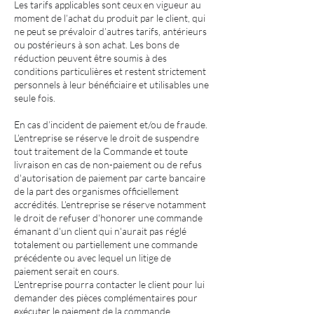
Les tarifs applicables sont ceux en vigueur au
moment de l’achat du produit par le client, qui
ne peut se prévaloir d’autres tarifs, antérieurs
ou postérieurs à son achat. Les bons de
réduction peuvent être soumis à des
conditions particulières et restent strictement
personnels à leur bénéficiaire et utilisables une
seule fois.
En cas d’incident de paiement et/ou de fraude.
L’entreprise se réserve le droit de suspendre
tout traitement de la Commande et toute
livraison en cas de non-paiement ou de refus
d'autorisation de paiement par carte bancaire
de la part des organismes officiellement
accrédités. L’entreprise se réserve notamment
le droit de refuser d'honorer une commande
émanant d'un client qui n'aurait pas réglé
totalement ou partiellement une commande
précédente ou avec lequel un litige de
paiement serait en cours.
L’entreprise pourra contacter le client pour lui
demander des pièces complémentaires pour
exécuter le paiement de la commande.