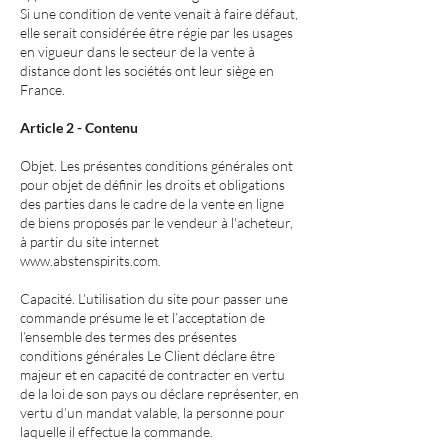
Si une condition de vente venait à faire défaut,
elle serait considérée être régie par les usages
en vigueur dans le secteur de la vente à
distance dont les sociétés ont leur siège en
France.
Article 2 - Contenu
Objet. Les présentes conditions générales ont
pour objet de définir les droits et obligations
des parties dans le cadre de la vente en ligne
de biens proposés par le vendeur à l'acheteur,
à partir du site internet
www.abstenspirits.com
.
Capacité. L’utilisation du site pour passer une
commande présume le et l’acceptation de
l’ensemble des termes des présentes
conditions générales Le Client déclare être
majeur et en capacité de contracter en vertu
de la loi de son pays ou déclare représenter, en
vertu d’un mandat valable, la personne pour
laquelle il effectue la commande.